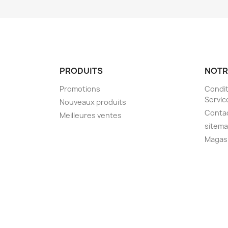
PRODUITS
NOTR
Promotions
Condit
Servic
Nouveaux produits
Conta
Meilleures ventes
sitem
Magas