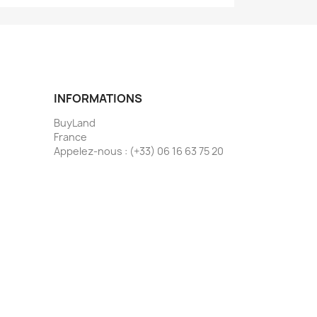
INFORMATIONS
BuyLand
France
Appelez-nous :
(+33) 06 16 63 75 20