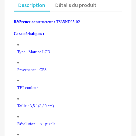
Description
Détails du produit
Référence constructeur :
TS35ND25-02
Caractéristiques :
Type : Matrice LCD
Provenance : GPS
TFT couleur
Taille : 3,5 " (8,89 cm)
Résolution : x pixels