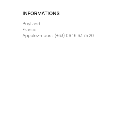
INFORMATIONS
BuyLand
France
Appelez-nous :
(+33) 06 16 63 75 20