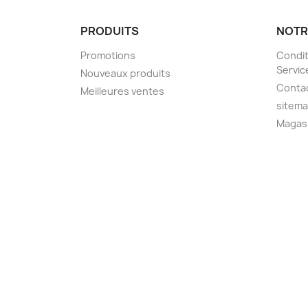
PRODUITS
NOTR
Promotions
Condit
Servic
Nouveaux produits
Conta
Meilleures ventes
sitem
Magas