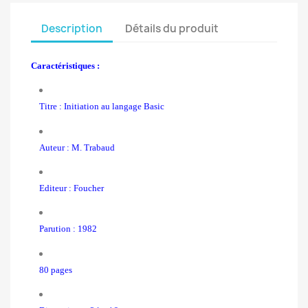
Description
Détails du produit
Caractéristiques :
Titre : Initiation au langage Basic
Auteur : M. Trabaud
Editeur : Foucher
Parution : 1982
80 pages