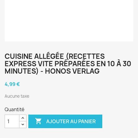
CUISINE ALLÉGÉE (RECETTES
EXPRESS VITE PRÉPARÉES EN 10 À 30
MINUTES) - HONOS VERLAG
4,99 €
Aucune taxe
Quantité

AJOUTER AU PANIER