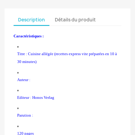
Description
Détails du produit
Caractéristiques :
Titre : Cuisine allégée (recettes express vite préparées en 10 à
30 minutes)
Auteur :
Editeur : Honos Verlag
Parution :
120 pages