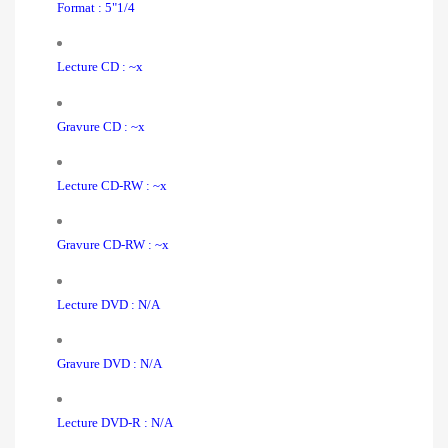
Format : 5"1/4
Lecture CD : ~x
Gravure CD : ~x
Lecture CD-RW : ~x
Gravure CD-RW : ~x
Lecture DVD : N/A
Gravure DVD : N/A
Lecture DVD-R : N/A