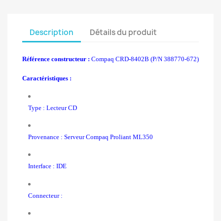
Description
Détails du produit
Référence constructeur :
Compaq CRD-8402B (P/N 388770-672)
Caractéristiques :
Type : Lecteur CD
Provenance : Serveur Compaq Proliant ML350
Interface : IDE
Connecteur :