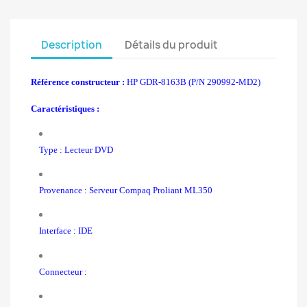
Description
Détails du produit
Référence constructeur :
HP GDR-8163B (P/N 290992-MD2)
Caractéristiques :
Type : Lecteur DVD
Provenance : Serveur Compaq Proliant ML350
Interface : IDE
Connecteur :