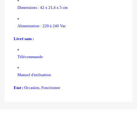
Dimensions : 42 x 21,4 x 5 cm
Alimentation : 220 à 240 Vac
Livré sans :
Télécommande
Manuel d'utilisation
Etat :
Occasion, Fonctionne