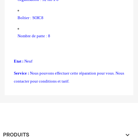
Boîtier
: SOIC8
Nombre de patte : 8
Etat :
Neuf
Service :
Nous pouvons effectuer cette réparation pour vous. Nous
contacter pour conditions et tarif.
PRODUITS
