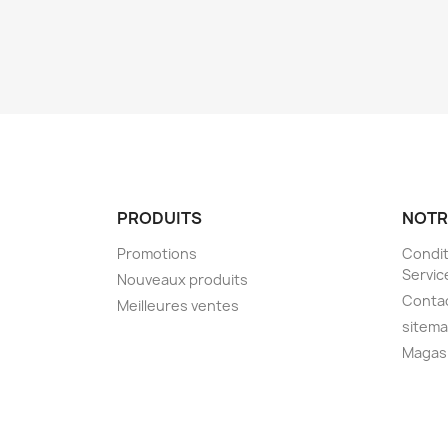
PRODUITS
NOTR
Promotions
Condit
Servic
Nouveaux produits
Conta
Meilleures ventes
sitem
Magas