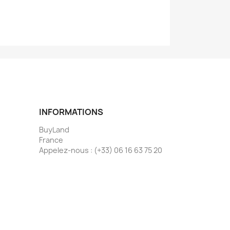
INFORMATIONS
BuyLand
France
Appelez-nous :
(+33) 06 16 63 75 20