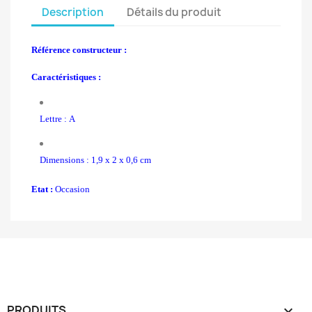
Description
Détails du produit
Référence constructeur :
Caractéristiques :
Lettre : A
Dimensions : 1,9 x 2 x 0,6 cm
Etat :
Occasion
PRODUITS
