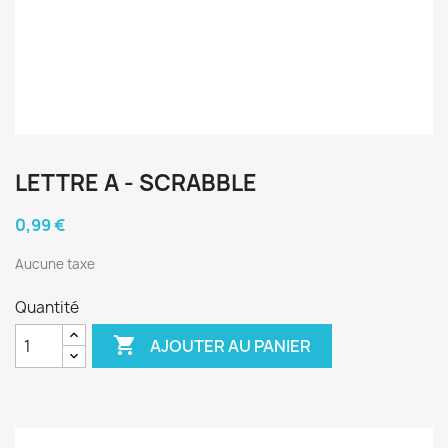
LETTRE A - SCRABBLE
0,99 €
Aucune taxe
Quantité

AJOUTER AU PANIER