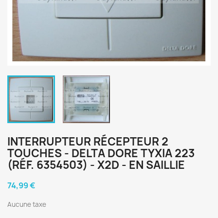
INTERRUPTEUR RÉCEPTEUR 2
TOUCHES - DELTA DORE TYXIA 223
(RÉF. 6354503) - X2D - EN SAILLIE
74,99 €
Aucune taxe