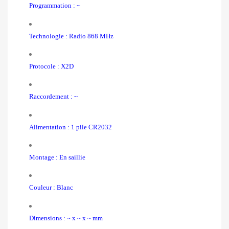
Programmation : ~
Technologie : Radio 868 MHz
Protocole : X2D
Raccordement : ~
Alimentation : 1 pile CR2032
Montage : En saillie
Couleur : Blanc
Dimensions : ~ x ~ x ~ mm