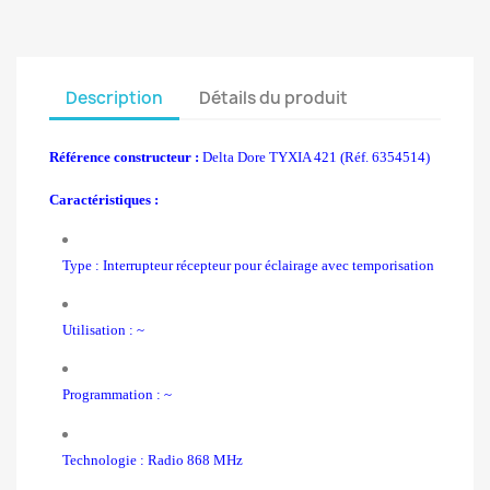
Description
Détails du produit
Référence constructeur :
Delta Dore TYXIA 421 (Réf. 6354514)
Caractéristiques :
Type : Interrupteur récepteur pour éclairage avec temporisation
Utilisation : ~
Programmation : ~
Technologie : Radio 868 MHz