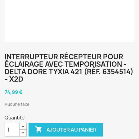
INTERRUPTEUR RÉCEPTEUR POUR
ÉCLAIRAGE AVEC TEMPORISATION -
DELTA DORE TYXIA 421 (RÉF. 6354514)
- X2D
74,99 €
Aucune taxe
Quantité

AJOUTER AU PANIER