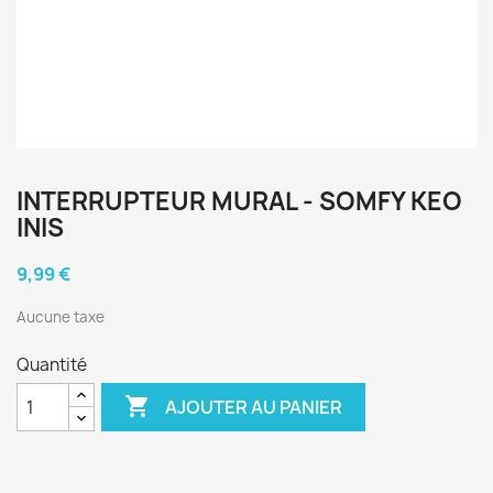
INTERRUPTEUR MURAL - SOMFY KEO
INIS
9,99 €
Aucune taxe
Quantité

AJOUTER AU PANIER