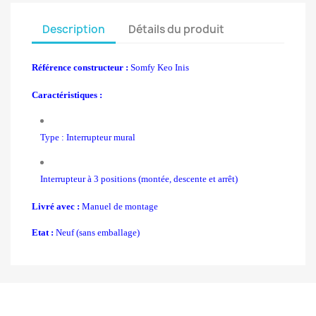
Description
Détails du produit
Référence constructeur :
Somfy Keo Inis
Caractéristiques :
Type : Interrupteur mural
Interrupteur à 3 positions (montée, descente et arrêt)
Livré avec :
Manuel de montage
Etat :
Neuf (sans emballage)