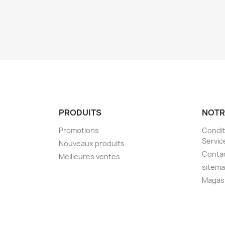
PRODUITS
NOTR
Promotions
Condit
Servic
Nouveaux produits
Conta
Meilleures ventes
sitem
Magas