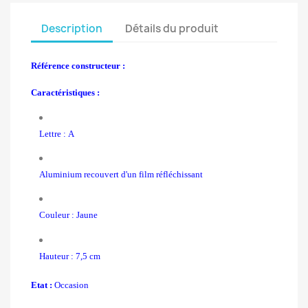
Description
Détails du produit
Référence constructeur :
Caractéristiques :
Lettre : A
Aluminium recouvert d'un film réfléchissant
Couleur : Jaune
Hauteur : 7,5 cm
Etat :
Occasion