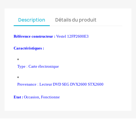
Description
Détails du produit
Référence constructeur :
Vestel 12FP2600E3
Caractéristiques :
Type : Carte électronique
Provenance : Lecteur DVD SEG DVX2600 STX2600
Etat :
Occasion, Fonctionne