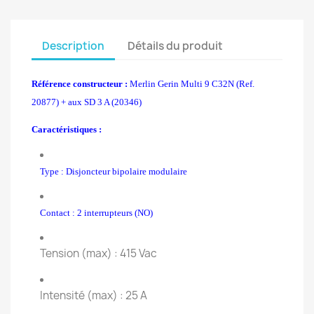
Description
Détails du produit
Référence constructeur :
Merlin Gerin Multi 9 C32N (Ref.
20877) + aux SD 3 A (20346)
Caractéristiques :
Type : Disjoncteur bipolaire modulaire
Contact : 2 interrupteurs (NO)
Tension (max) : 415 Vac
Intensité (max) : 25 A