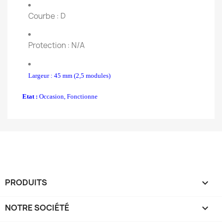
Courbe : D
Protection : N/A
Largeur : 45 mm (2,5 modules)
Etat :
Occasion, Fonctionne
PRODUITS

NOTRE SOCIÉTÉ
