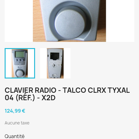
CLAVIER RADIO - TALCO CLRX TYXAL
04 (RÉF.) - X2D
124,99 €
Aucune taxe
Quantité