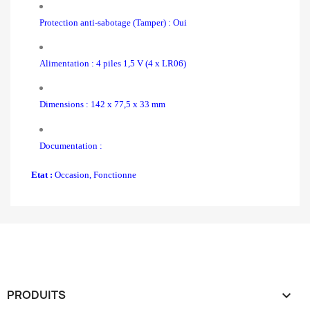
Protection anti-sabotage (Tamper) : Oui
Alimentation : 4 piles 1,5 V (4 x LR06)
Dimensions : 142 x 77,5 x 33 mm
Documentation :
Etat :
Occasion, Fonctionne
PRODUITS
