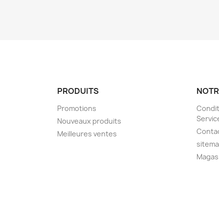
PRODUITS
NOTR
Promotions
Condit
Servic
Nouveaux produits
Conta
Meilleures ventes
sitem
Magas