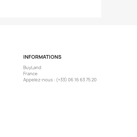
INFORMATIONS
BuyLand
France
Appelez-nous :
(+33) 06 16 63 75 20