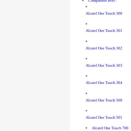
Compatible avec :
Alcatel One Touch 300
Alcatel One Touch 301
Alcatel One Touch 302
Alcatel One Touch 303
Alcatel One Touch 304
Alcatel One Touch 500
Alcatel One Touch 501
Alcatel One Touch 700