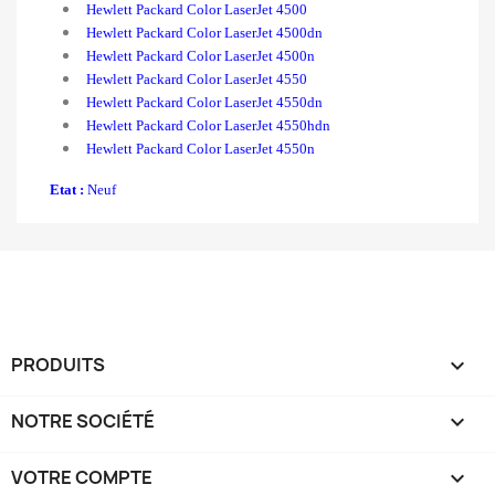
Hewlett Packard Color LaserJet 4500
Hewlett Packard Color
LaserJet 4500dn
Hewlett Packard Color
LaserJet 4500n
Hewlett Packard Color
LaserJet 4550
Hewlett Packard Color
LaserJet 4550dn
Hewlett Packard Color
LaserJet 4550hdn
Hewlett Packard Color LaserJet 4550n
Etat :
Neuf
PRODUITS

NOTRE SOCIÉTÉ

VOTRE COMPTE
