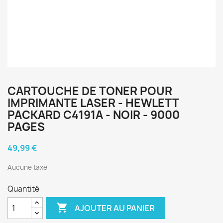
CARTOUCHE DE TONER POUR
IMPRIMANTE LASER - HEWLETT
PACKARD C4191A - NOIR - 9000
PAGES
49,99 €
Aucune taxe
Quantité

AJOUTER AU PANIER