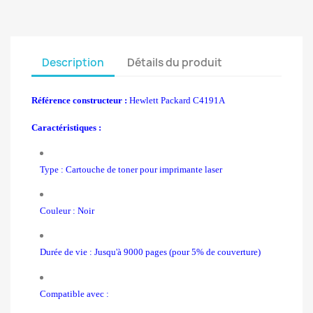
Description
Détails du produit
Référence constructeur :
Hewlett Packard C4191
A
Caractéristiques :
Type : Cartouche de toner pour imprimante laser
Couleur : Noir
Durée de vie : Jusqu'à 9000 pages (pour 5% de couverture)
Compatible avec :