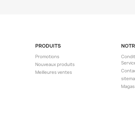
PRODUITS
NOTR
Promotions
Condit
Servic
Nouveaux produits
Conta
Meilleures ventes
sitem
Magas