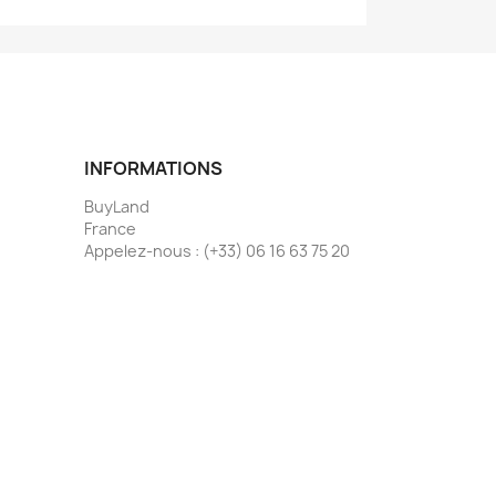
INFORMATIONS
BuyLand
France
Appelez-nous :
(+33) 06 16 63 75 20