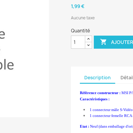
1,99 €
Aucune taxe
Quantité

AJOUTER
Description
Détai
Référence constructeur :
MSI P/
Caractéristiques :
1 connecteur mâle S-Vidéo
1 connecteur femelle RCA 
Etat :
Neuf (dans emballage d'ori