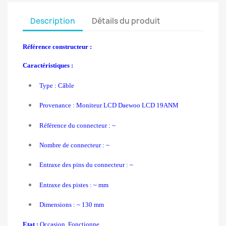
Description
Détails du produit
Référence constructeur :
Caractéristiques :
Type : Câble
Provenance : Moniteur LCD Daewoo LCD 19ANM
Référence du connecteur : ~
Nombre de connecteur : ~
Entraxe des pins du connecteur : ~
Entraxe des pistes : ~ mm
Dimensions : ~ 130 mm
Etat :
Occasion, Fonctionne