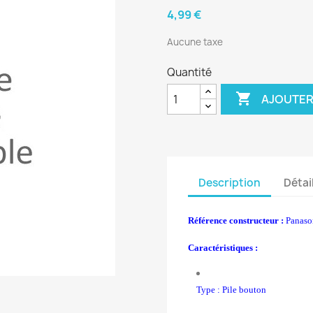
4,99 €
Aucune taxe
Quantité

AJOUTER
Description
Détai
Référence constructeur :
Panaso
Caractéristiques :
Type : Pile bouton