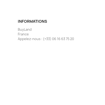
INFORMATIONS
BuyLand
France
Appelez-nous :
(+33) 06 16 63 75 20