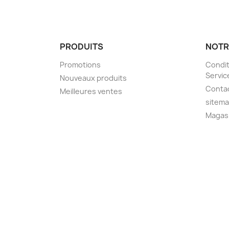
PRODUITS
NOTR
Promotions
Condit
Servic
Nouveaux produits
Conta
Meilleures ventes
sitem
Magas