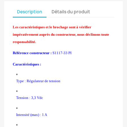
Description
Détails du produit
Les caractéristiques et le brochage sont à vérifier
impérativement auprès du constructeur, nous déclinons toute
responsabilité.
Référence constructeur :
S1117-33 PI
Caractéristiques :
Type : Régulateur de tension
Tension : 3,3 Vdc
Intensité (max) : 1 A