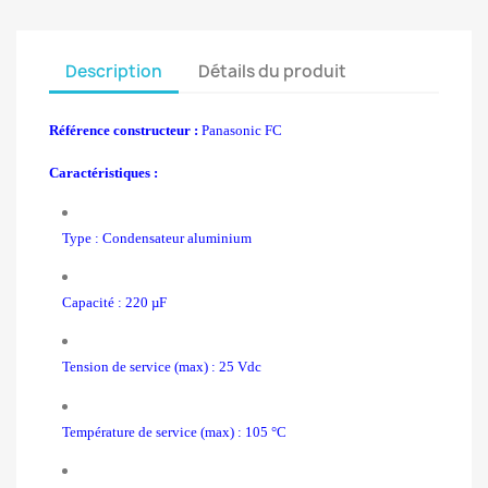
Description
Détails du produit
Référence constructeur :
Panasonic FC
Caractéristiques :
Type : Condensateur aluminium
Capacité : 220 µF
Tension de service (max) : 25 Vdc
Température de service (max) : 105 °C