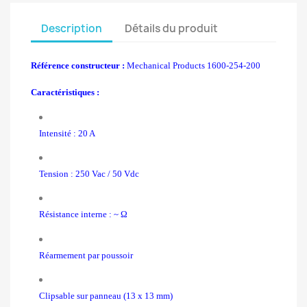
Description
Détails du produit
Référence constructeur :
Mechanical Products 1600-254-200
Caractéristiques :
Intensité : 20 A
Tension : 250 Vac / 50 Vdc
Résistance interne : ~ Ω
Réarmement par poussoir
Clipsable sur panneau (13 x 13 mm)