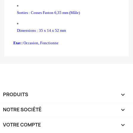
Sorties : Cosses Faston 6,35 mm (Mâle)
Dimensions : 35 x 14 x 52 mm
Etat :
Occasion, Fonctionne
PRODUITS

NOTRE SOCIÉTÉ

VOTRE COMPTE
