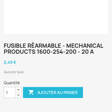
FUSIBLE RÉARMABLE - MECHANICAL
PRODUCTS 1600-254-200 - 20 A
2,49 €
Aucune taxe
Quantité

AJOUTER AU PANIER