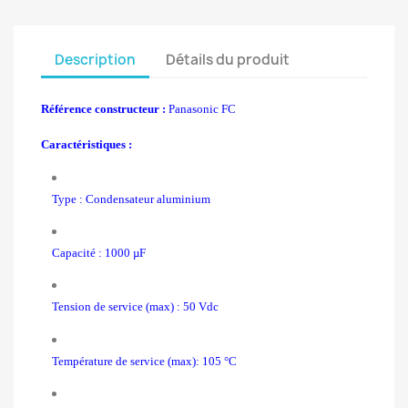
Description
Détails du produit
Référence constructeur :
Panasonic FC
Caractéristiques :
Type : Condensateur aluminium
Capacité : 1000 µF
Tension de service (max) : 50 Vdc
Température de service (max): 105 °C