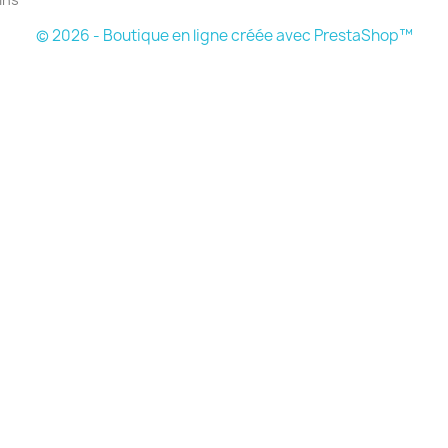
© 2026 - Boutique en ligne créée avec PrestaShop™